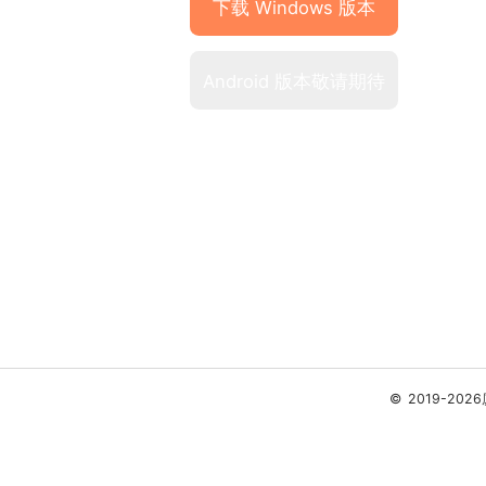
下载 Windows 版本
Android 版本敬请期待
© 2019-
2026