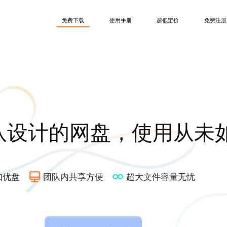
免费下载
使用手册
超低定价
免费注册
队设计的网盘，使用从未
如优盘
团队内共享方便
超大文件容量无忧