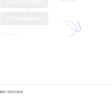
Linux 版本敬请期待
iOS 版本敬请期待
闽B2-20231504