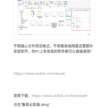
不用操心文件预览格式，不用像其他网盘还要额外
安装软件，你PC上有安装的软件都可以直接调用！
帮助文档
https://www.ardisk.cn/manual/
MAC版安装手册
官网下载：
https://www.ardisk.cn/download/
点击“集核云软盘.dmg”