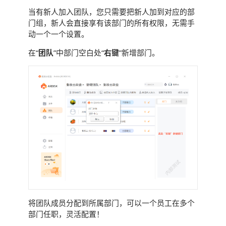
当有新人加入团队，您只需要把新人加到对应的部
门组，新人会直接享有该部门的所有权限，无需手
动一个一个设置。
在“
团队
”中部门空白处“
右键
”新增部门。
将团队成员分配到所属部门，可以一个员工在多个
部门任职，灵活配置！