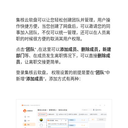
团队管理
集核云软盘可以让您轻松创建团队并管理，用户操
作快捷方便，当您创建了网盘后，可以邀请您的同
事加入团队，不仅可以统一管理，还可以在人员离
职的时候很方便的取消其用户权限。
点击“
团队
” ,在这里可以
添加成员、删除成员，新建
部门
等、在成员发生离职情况下，可以直接
删除成
员
，让离职交接更简单。
登录集核云软盘， 权限设置的前提是要在“
团队
”中
新增“
添加成员
”，添加方式有两种：
· 直接添加电话、或是知道对方用户名