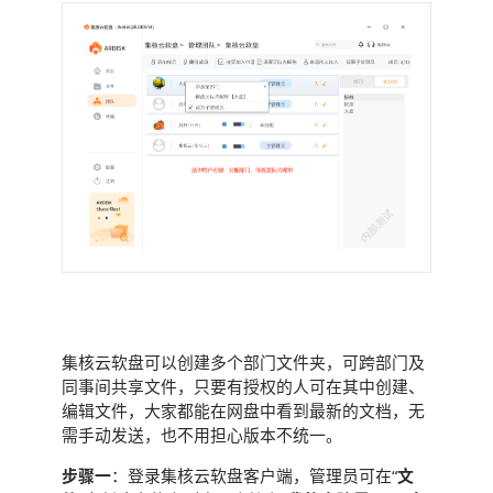
共享方便
集核云软盘可以创建多个部门文件夹，可跨部门及
同事间共享文件，只要有授权的人可在其中创建、
编辑文件，大家都能在网盘中看到最新的文档，无
需手动发送，也不用担心版本不统一。
步骤一
：登录集核云软盘客户端，管理员可在“
文