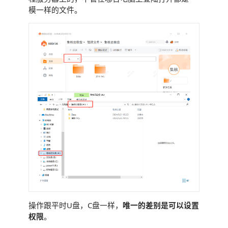
模一样的文件。
操作跟平时U盘，C盘一样，
唯一的差别是可以设置
权限
。