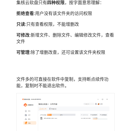
集核云软盘只有
四种权限
，按字面意思理解：
拒绝查看
:用户没有该文件夹的访问权限
只读
:只有查看权限，不能增删改
可修改
:新增文件、删除文件、编辑修改文件，查看
文件
可管理
:除了增删改查，还可设置该文件夹权限
断点续传
文件多的可直接在软件中复制，支持断点续传功
能，复制时不能退出软件。