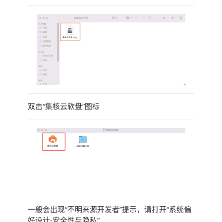
双击“集核云软盘”图标
一般会出现“不明来源开发者”提示，请打开“系统偏
好设计-安全性与隐私”