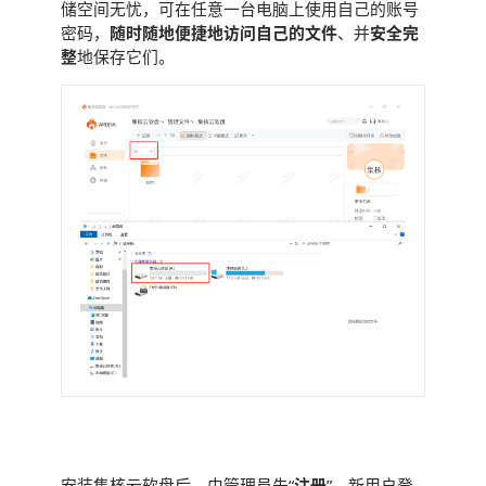
储空间无忧，可在任意一台电脑上使用自己的账号
密码，
随时随地便捷地访问自己的文件
、并
安全完
整
地保存它们。
快速创建
安装集核云软盘后，由管理员先“
注册
”，新用户登