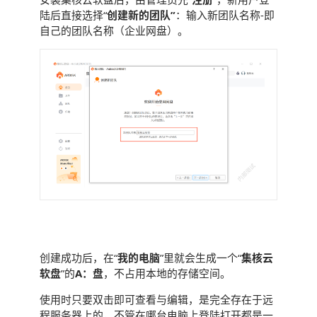
陆后直接选择“
创建新的团队”
：输入新团队名称-即
自己的团队名称（企业网盘）。
集成A盘
创建成功后，在“
我的电脑
”里就会生成一个“
集核云
软盘
”的
A：盘
，不占用本地的存储空间。
使用时只要双击即可查看与编辑，是完全存在于远
程服务器上的，不管在哪台电脑上登陆打开都是一