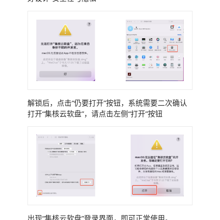
解锁后，点击“仍要打开”按钮，系统需要二次确认
打开“集核云软盘”，请点击左侧“打开”按钮
出现“集核云软盘”登录界面，即可正常使用。